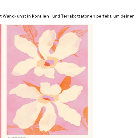
ist Wandkunst in Korallen- und Terrakottatönen perfekt, um deinen