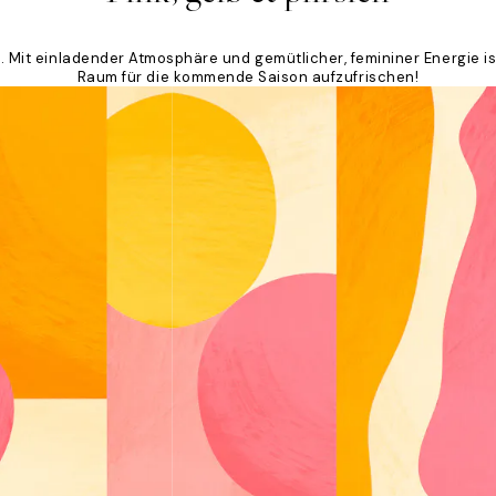
t. Mit einladender Atmosphäre und gemütlicher, femininer Energie 
Raum für die kommende Saison aufzufrischen!