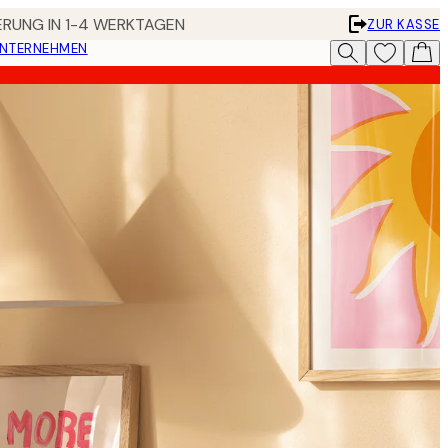
FERUNG IN 1-4 WERKTAGEN
ZUR KASSE
UNTERNEHMEN