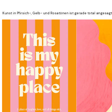
Kunst in Pfirsich-, Gelb- und Rosatönen ist gerade total angesag