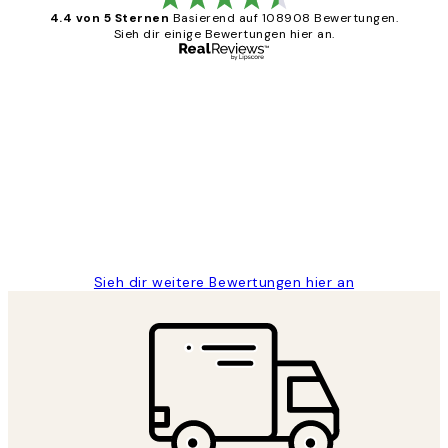
4.4 von 5 Sternen
Basierend auf 108908 Bewertungen.
Sieh dir einige Bewertungen hier an.
Verifizierter Käufer
Kundenbewertungen
Great
1 Jun
Maja S
Sieh dir weitere Bewertungen hier an