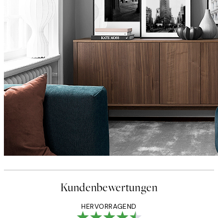
Kundenbewertungen
HERVORRAGEND