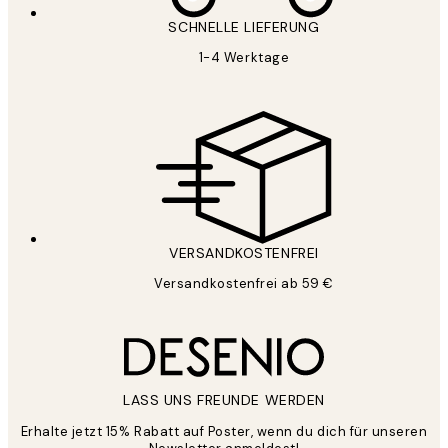
SCHNELLE LIEFERUNG
1-4 Werktage
VERSANDKOSTENFREI
Versandkostenfrei ab 59 €
LASS UNS FREUNDE WERDEN
Erhalte jetzt 15% Rabatt auf Poster, wenn du dich für unseren