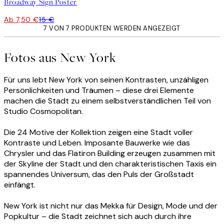
Broadway Sign Poster
Ab 7,50 €
15 €
7 VON 7 PRODUKTEN WERDEN ANGEZEIGT
Fotos aus New York
Für uns lebt New York von seinen Kontrasten, unzähligen
Persönlichkeiten und Träumen – diese drei Elemente
machen die Stadt zu einem selbstverständlichen Teil von
Studio Cosmopolitan.
Die 24 Motive der Kollektion zeigen eine Stadt voller
Kontraste und Leben. Imposante Bauwerke wie das
Chrysler und das Flatiron Building erzeugen zusammen mit
der Skyline der Stadt und den charakteristischen Taxis ein
spannendes Universum, das den Puls der Großstadt
einfängt.
New York ist nicht nur das Mekka für Design, Mode und der
Popkultur – die Stadt zeichnet sich auch durch ihre