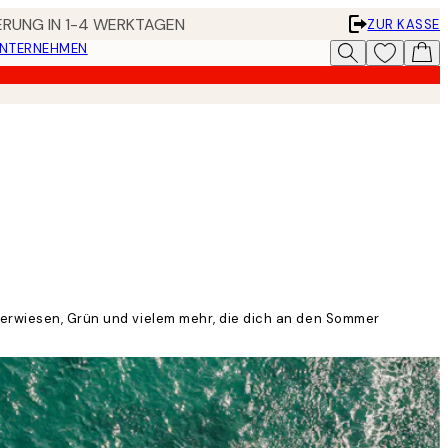
FERUNG IN 1-4 WERKTAGEN
ZUR KASSE
UNTERNEHMEN
mmerwiesen, Grün und vielem mehr, die dich an den Sommer