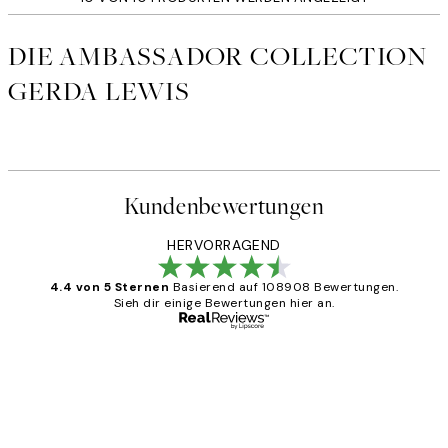
DIE AMBASSADOR COLLECTION
GERDA LEWIS
Kundenbewertungen
HERVORRAGEND
4.4 von 5 Sternen
Basierend auf 108908 Bewertungen.
Sieh dir einige Bewertungen hier an.
Verifizierter Käufer
Kundenbewertungen
Great