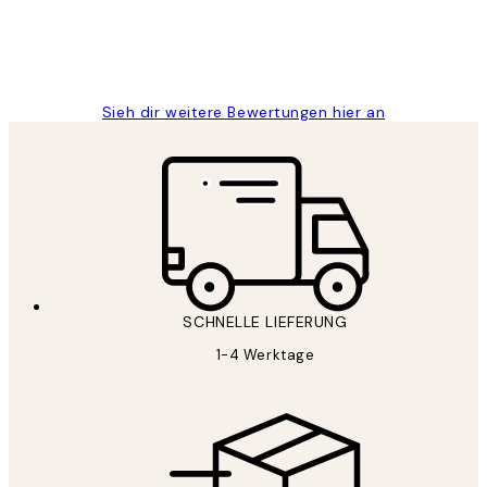
1 Jun
Maja S
Sieh dir weitere Bewertungen hier an
SCHNELLE LIEFERUNG
1-4 Werktage