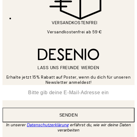
VERSANDKOSTENFREI
Versandkostenfrei ab 59 €
LASS UNS FREUNDE WERDEN
Erhalte jetzt 15% Rabatt auf Poster, wenn du dich für unseren
Newsletter anmeldest!
*
E-Mail
SENDEN
In unserer
Datenschutzerklärung
erfährst du, wie wir deine Daten
verarbeiten