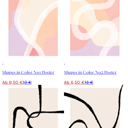
50%*
50%*
Shapes in Color No1 Poster
Shapes in Color No2 Poster
Ab 6,50 €
13 €
Ab 6,50 €
13 €