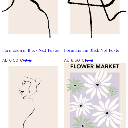
50%*
50%*
Formation in Black No2 Poster
Formation in Black No1 Poster
Ab 6,50 €
13 €
Ab 6,50 €
13 €