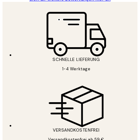
SCHNELLE LIEFERUNG
1-4 Werktage
VERSANDKOSTENFREI
Versandkostenfrei ab 59 €