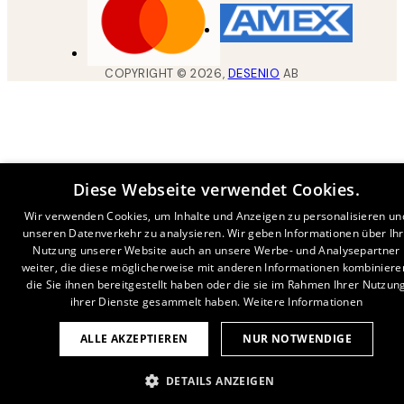
COPYRIGHT ©
2026
,
DESENIO
AB
Diese Webseite verwendet Cookies.
Wir verwenden Cookies, um Inhalte und Anzeigen zu personalisieren un
unseren Datenverkehr zu analysieren. Wir geben Informationen über Ih
Nutzung unserer Website auch an unsere Werbe- und Analysepartner
weiter, die diese möglicherweise mit anderen Informationen kombiniere
die Sie ihnen bereitgestellt haben oder die sie im Rahmen Ihrer Nutzun
ihrer Dienste gesammelt haben.
Weitere Informationen
ALLE AKZEPTIEREN
NUR NOTWENDIGE
DETAILS ANZEIGEN