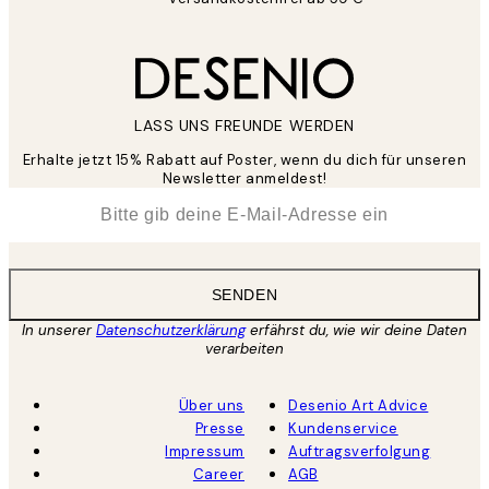
LASS UNS FREUNDE WERDEN
Erhalte jetzt 15% Rabatt auf Poster, wenn du dich für unseren
Newsletter anmeldest!
*
E-Mail
SENDEN
In unserer
Datenschutzerklärung
erfährst du, wie wir deine Daten
verarbeiten
Über uns
Desenio Art Advice
Presse
Kundenservice
Impressum
Auftragsverfolgung
Career
AGB