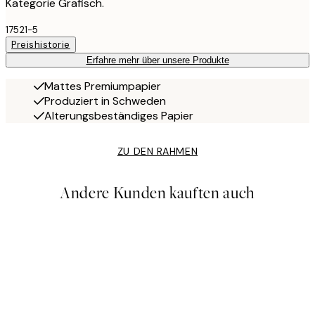
Kategorie Grafisch.
17521-5
Preishistorie
Erfahre mehr über unsere Produkte
Mattes Premiumpapier
Produziert in Schweden
Alterungsbeständiges Papier
ZU DEN RAHMEN
Andere Kunden kauften auch