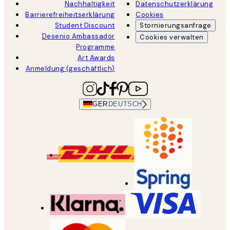
Nachhaltigkeit
Datenschutzerklärung
Barrierefreiheitserklärung
Cookies
Student Discount
Stornierungsanfrage
Desenio Ambassador
Cookies verwalten
Programme
Art Awards
Anmeldung (geschäftlich)
GER
DEUTSCH