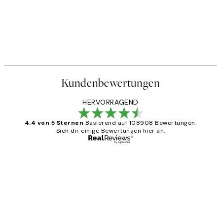
Kundenbewertungen
HERVORRAGEND
4.4 von 5 Sternen
Basierend auf 108908 Bewertungen.
Sieh dir einige Bewertungen hier an.
Verifizierter Käufer
Kundenbewertungen
Great
1 Jun