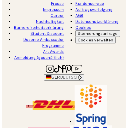
Presse
Kundenservice
Impressum
Auftragsverfolgung
Career
AGB
Nachhaltigkeit
Datenschutzerklärung
Barrierefreiheitserklärung
Cookies
Student Discount
Stornierungsanfrage
Desenio Ambassador
Cookies verwalten
Programme
Art Awards
Anmeldung (geschäftlich)
GER
DEUTSCH