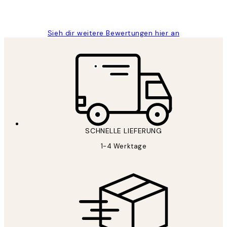
Maja S
Sieh dir weitere Bewertungen hier an
SCHNELLE LIEFERUNG
1-4 Werktage