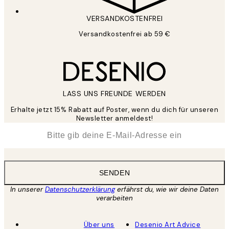
VERSANDKOSTENFREI
Versandkostenfrei ab 59 €
LASS UNS FREUNDE WERDEN
Erhalte jetzt 15% Rabatt auf Poster, wenn du dich für unseren
Newsletter anmeldest!
*
E-Mail
SENDEN
In unserer
Datenschutzerklärung
erfährst du, wie wir deine Daten
verarbeiten
Über uns
Desenio Art Advice