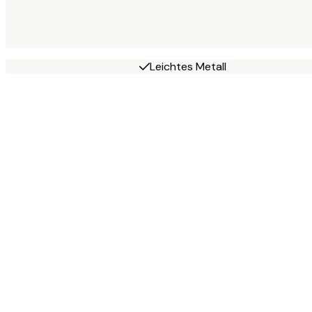
Leichtes Metall