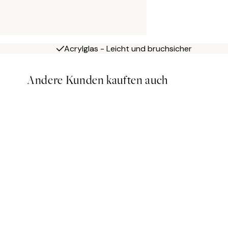
Acrylglas - Leicht und bruchsicher
Andere Kunden kauften auch