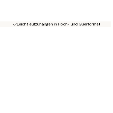
Leicht aufzuhängen in Hoch- und Querformat