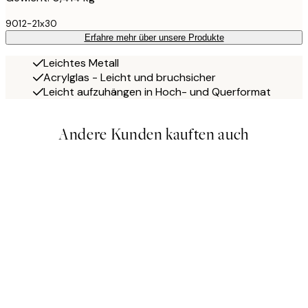
9012-21x30
Erfahre mehr über unsere Produkte
Leichtes Metall
Acrylglas - Leicht und bruchsicher
Leicht aufzuhängen in Hoch- und Querformat
Andere Kunden kauften auch