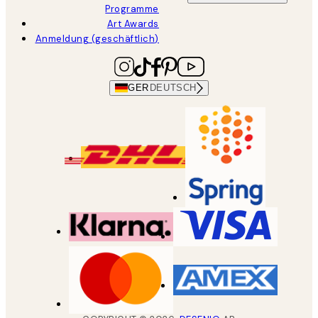
Programme
Art Awards
Anmeldung (geschäftlich)
GER
DEUTSCH