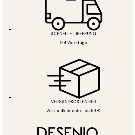
SCHNELLE LIEFERUNG
1-4 Werktage
VERSANDKOSTENFREI
Versandkostenfrei ab 59 €