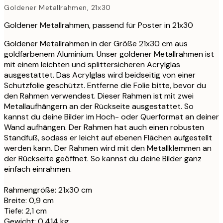
Goldener Metallrahmen, 21x30
Goldener Metallrahmen, passend für Poster in 21x30
Goldener Metallrahmen in der Größe 21x30 cm aus
goldfarbenem Aluminium. Unser goldener Metallrahmen ist
mit einem leichten und splittersicheren Acrylglas
ausgestattet. Das Acrylglas wird beidseitig von einer
Schutzfolie geschützt. Entferne die Folie bitte, bevor du
den Rahmen verwendest. Dieser Rahmen ist mit zwei
Metallaufhängern an der Rückseite ausgestattet. So
kannst du deine Bilder im Hoch- oder Querformat an deiner
Wand aufhängen. Der Rahmen hat auch einen robusten
Standfuß, sodass er leicht auf ebenen Flächen aufgestellt
werden kann. Der Rahmen wird mit den Metallklemmen an
der Rückseite geöffnet. So kannst du deine Bilder ganz
einfach einrahmen.
Rahmengröße: 21x30 cm
Breite: 0,9 cm
Tiefe: 2,1 cm
Gewicht: 0,414 kg