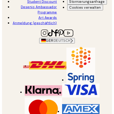
Student Discount
Stornierungsanfrage
Desenio Ambassador
Cookies verwalten
Programme
Art Awards
Anmeldung (geschäftlich)
GER
DEUTSCH