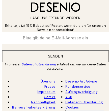
LASS UNS FREUNDE WERDEN
Erhalte jetzt 15% Rabatt auf Poster, wenn du dich für unseren
Newsletter anmeldest!
*
E-Mail
SENDEN
In unserer
Datenschutzerklärung
erfährst du, wie wir deine Daten
verarbeiten
Über uns
Desenio Art Advice
Presse
Kundenservice
Impressum
Auftragsverfolgung
Career
AGB
Nachhaltigkeit
Datenschutzerklärung
Barrierefreiheitserklärung
Cookies