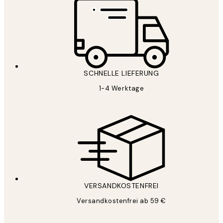
SCHNELLE LIEFERUNG
1-4 Werktage
VERSANDKOSTENFREI
Versandkostenfrei ab 59 €