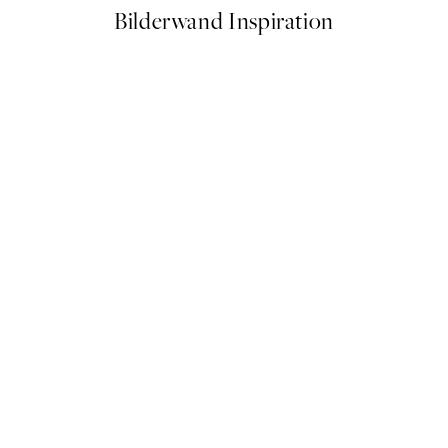
Bilderwand Inspiration