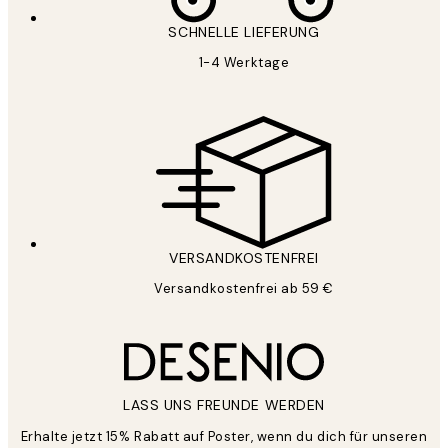
SCHNELLE LIEFERUNG
1-4 Werktage
VERSANDKOSTENFREI
Versandkostenfrei ab 59 €
LASS UNS FREUNDE WERDEN
Erhalte jetzt 15% Rabatt auf Poster, wenn du dich für unseren