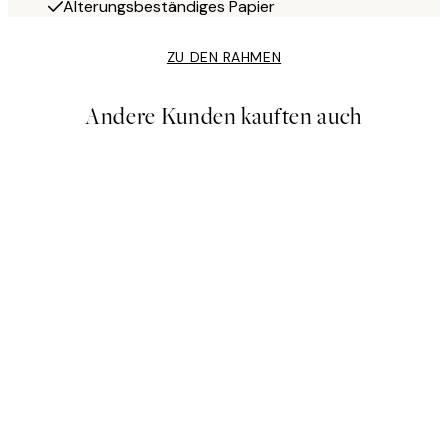
Alterungsbeständiges Papier
ZU DEN RAHMEN
Andere Kunden kauften auch