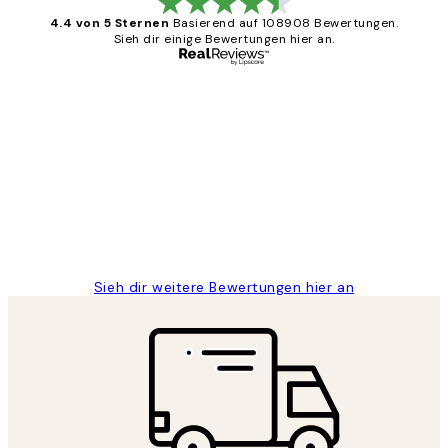
4.4 von 5 Sternen
Basierend auf 108908 Bewertungen.
Sieh dir einige Bewertungen hier an.
Verifizierter Käufer
Kundenbewertungen
Great
1 Jun
Maja S
Sieh dir weitere Bewertungen hier an