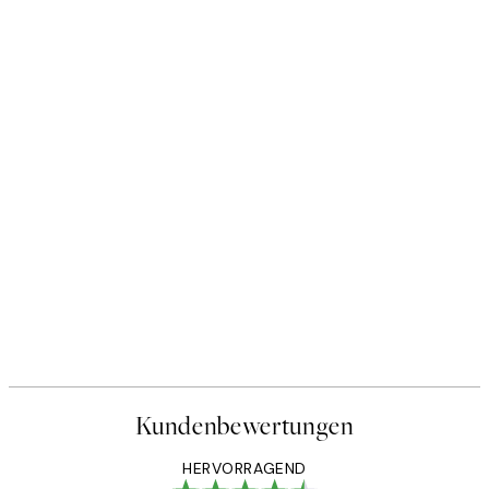
Kundenbewertungen
HERVORRAGEND