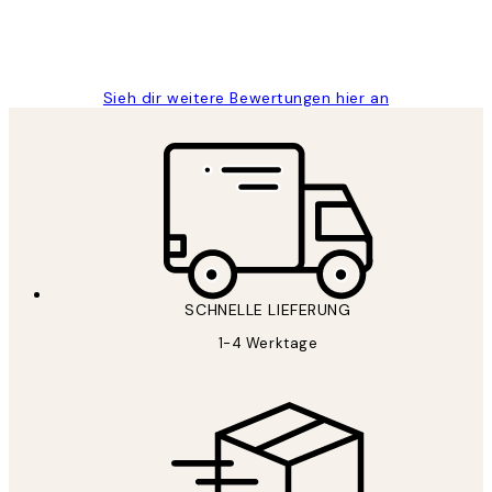
1 Jun
Maja S
Sieh dir weitere Bewertungen hier an
SCHNELLE LIEFERUNG
1-4 Werktage