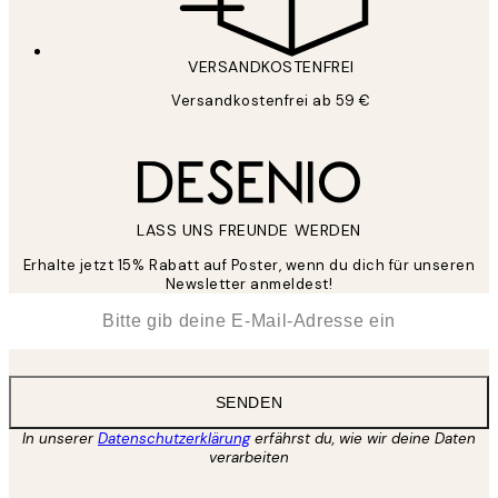
VERSANDKOSTENFREI
Versandkostenfrei ab 59 €
LASS UNS FREUNDE WERDEN
Erhalte jetzt 15% Rabatt auf Poster, wenn du dich für unseren
Newsletter anmeldest!
*
E-Mail
SENDEN
In unserer
Datenschutzerklärung
erfährst du, wie wir deine Daten
verarbeiten