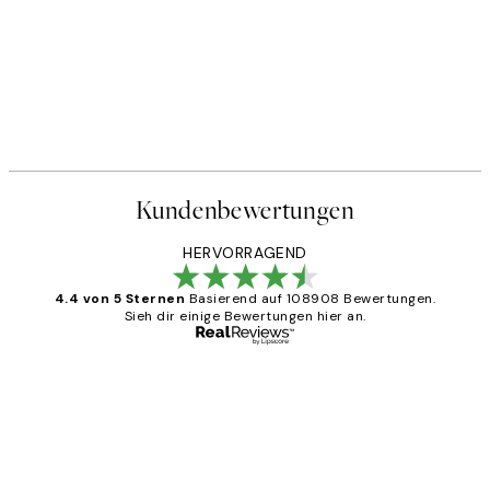
Kundenbewertungen
HERVORRAGEND
4.4 von 5 Sternen
Basierend auf 108908 Bewertungen.
Sieh dir einige Bewertungen hier an.
Verifizierter Käufer
Kundenbewertungen
Great