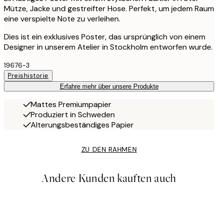
Mütze, Jacke und gestreifter Hose. Perfekt, um jedem Raum
eine verspielte Note zu verleihen.
Dies ist ein exklusives Poster, das ursprünglich von einem
Designer in unserem Atelier in Stockholm entworfen wurde.
19676-3
Preishistorie
Erfahre mehr über unsere Produkte
Mattes Premiumpapier
Produziert in Schweden
Alterungsbeständiges Papier
ZU DEN RAHMEN
Andere Kunden kauften auch