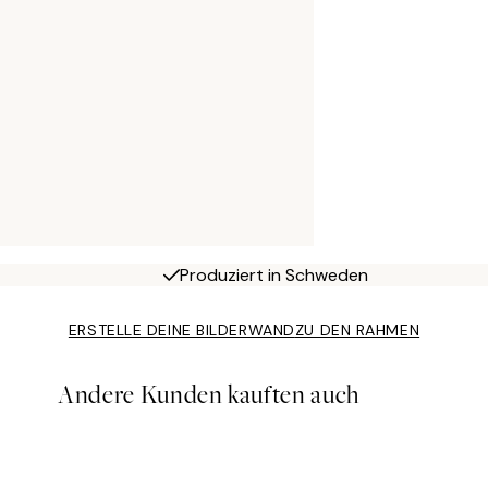
Produziert in Schweden
ERSTELLE DEINE BILDERWAND
ZU DEN RAHMEN
Andere Kunden kauften auch