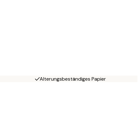
Alterungsbeständiges Papier