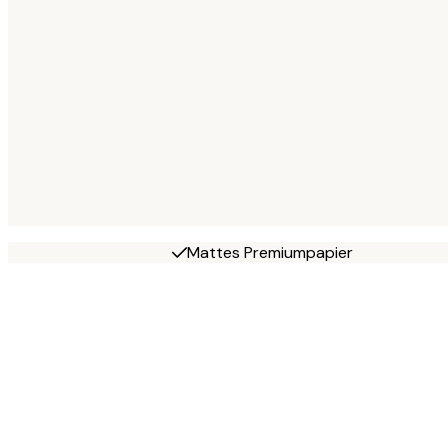
Mattes Premiumpapier