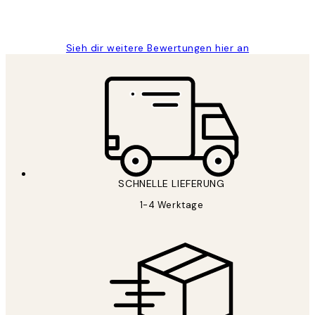
1 Jun
Maja S
Sieh dir weitere Bewertungen hier an
SCHNELLE LIEFERUNG
1-4 Werktage