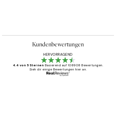
Kundenbewertungen
HERVORRAGEND
4.4 von 5 Sternen
Basierend auf 108908 Bewertungen.
Sieh dir einige Bewertungen hier an.
Verifizierter Käufer
Kundenbewertungen
Great