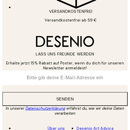
VERSANDKOSTENFREI
Versandkostenfrei ab 59 €
LASS UNS FREUNDE WERDEN
Erhalte jetzt 15% Rabatt auf Poster, wenn du dich für unseren
Newsletter anmeldest!
*
E-Mail
SENDEN
In unserer
Datenschutzerklärung
erfährst du, wie wir deine Daten
verarbeiten
Über uns
Desenio Art Advice