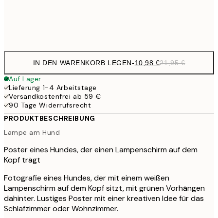
Frame
options
IN DEN WARENKORB LEGEN
-
10,98 €
21,95 €
Auf Lager
Lieferung 1-4 Arbeitstage
Versandkostenfrei ab 59 €
90 Tage Widerrufsrecht
PRODUKTBESCHREIBUNG
Lampe am Hund
Poster eines Hundes, der einen Lampenschirm auf dem
Kopf trägt
Fotografie eines Hundes, der mit einem weißen
Lampenschirm auf dem Kopf sitzt, mit grünen Vorhängen
dahinter. Lustiges Poster mit einer kreativen Idee für das
Schlafzimmer oder Wohnzimmer.