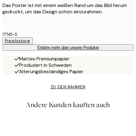
Das Poster ist mit einem weißen Rand um das Bild herum
gedruckt, um das Design schön einzurahmen.
17745-5
Preishistorie
Erfahre mehr über unsere Produkte
Mattes Premiumpapier
Produziert in Schweden
Alterungsbeständiges Papier
ZU DEN RAHMEN
Andere Kunden kauften auch