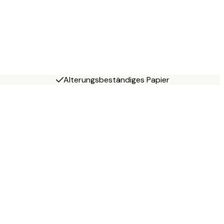
Alterungsbeständiges Papier