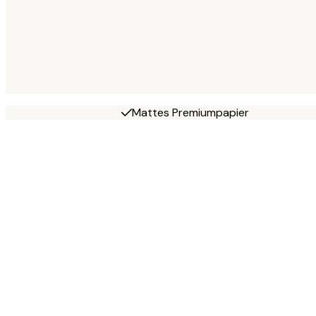
Mattes Premiumpapier