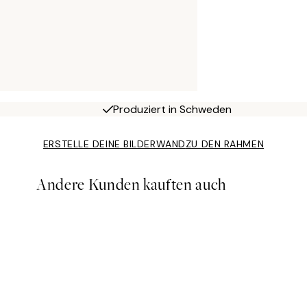
Produziert in Schweden
ERSTELLE DEINE BILDERWAND
ZU DEN RAHMEN
Andere Kunden kauften auch