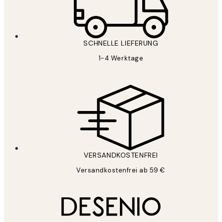
SCHNELLE LIEFERUNG
1-4 Werktage
VERSANDKOSTENFREI
Versandkostenfrei ab 59 €