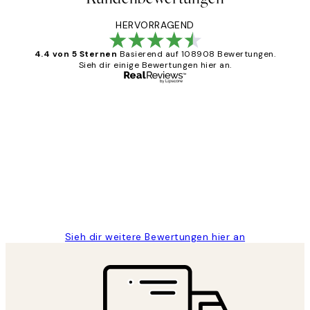
HERVORRAGEND
4.4 von 5 Sternen
Basierend auf 108908 Bewertungen.
Sieh dir einige Bewertungen hier an.
Verifizierter Käufer
Kundenbewertungen
Great
1 Jun
Maja S
Sieh dir weitere Bewertungen hier an