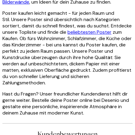
Bilderwände
, um Ideen für dein Zuhause zu finden.
Poster kaufen leicht gemacht - für jeden Raum und
Stil. Unsere Poster sind übersichtlich nach Kategorien
sortiert, damit du schnell findest, was du suchst. Entdecke
unsere Topliste und finde die
beliebtesten Poster
zum
Kaufen. Ob fürs Wohnzimmer, Schlafzimmer, die Küche oder
das Kinderzimmer - bei uns kannst du Poster kaufen, die
perfekt zu jedem Raum passen. Unsere Poster und
Kunstdrucke überzeugen durch ihre hohe Qualität: Sie
werden auf unbeschichtetem, dickem Papier mit einer
matten, exklusiven Oberfläche gedruckt. Zudem profitierst
du von schneller Lieferung und sicheren
Zahlungsmethoden.
Hast du Fragen? Unser freundlicher Kundendienst hilft dir
gerne weiter. Bestelle deine Poster online bei Desenio und
gestalte eine persönliche, inspirierende Atmosphäre in
deinem Zuhause mit moderner Kunst.
Kundenbewertungen