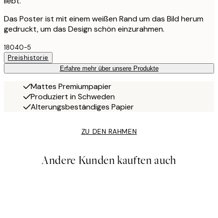
liebt.
Das Poster ist mit einem weißen Rand um das Bild herum
gedruckt, um das Design schön einzurahmen.
18040-5
Preishistorie
Erfahre mehr über unsere Produkte
Mattes Premiumpapier
Produziert in Schweden
Alterungsbeständiges Papier
ZU DEN RAHMEN
Andere Kunden kauften auch