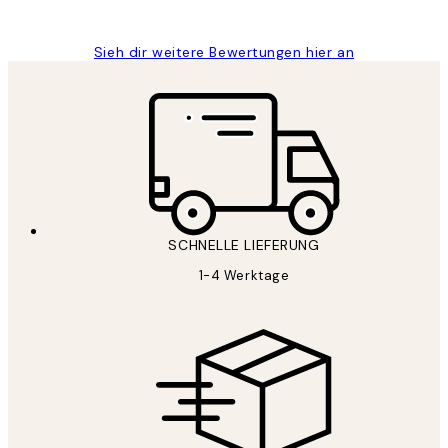
Maja S
Sieh dir weitere Bewertungen hier an
SCHNELLE LIEFERUNG
1-4 Werktage