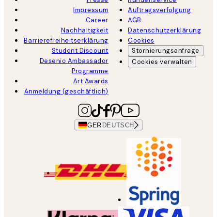
Impressum
Auftragsverfolgung
Career
AGB
Nachhaltigkeit
Datenschutzerklärung
Barrierefreiheitserklärung
Cookies
Student Discount
Stornierungsanfrage
Desenio Ambassador
Cookies verwalten
Programme
Art Awards
Anmeldung (geschäftlich)
GER
DEUTSCH