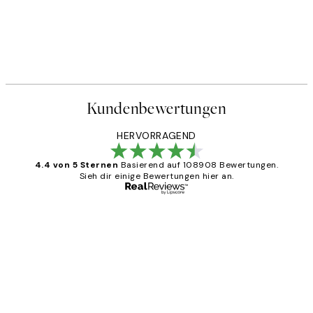
Kundenbewertungen
HERVORRAGEND
4.4 von 5 Sternen
Basierend auf 108908 Bewertungen.
Sieh dir einige Bewertungen hier an.
Verifizierter Käufer
Kundenbewertungen
Great
1 Jun