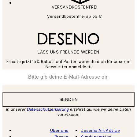
VERSANDKOSTENFREI
Versandkostenfrei ab 59 €
LASS UNS FREUNDE WERDEN
Erhalte jetzt 15% Rabatt auf Poster, wenn du dich für unseren
Newsletter anmeldest!
*
E-Mail
SENDEN
In unserer
Datenschutzerklärung
erfährst du, wie wir deine Daten
verarbeiten
Über uns
Desenio Art Advice
Presse
Kundenservice