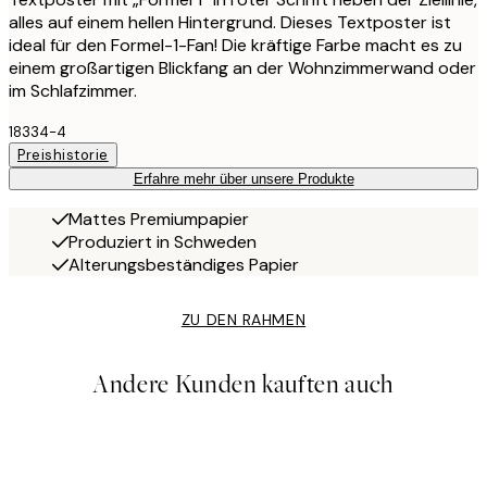
alles auf einem hellen Hintergrund. Dieses Textposter ist
ideal für den Formel-1-Fan! Die kräftige Farbe macht es zu
einem großartigen Blickfang an der Wohnzimmerwand oder
im Schlafzimmer.
18334-4
Preishistorie
Erfahre mehr über unsere Produkte
Mattes Premiumpapier
Produziert in Schweden
Alterungsbeständiges Papier
ZU DEN RAHMEN
Andere Kunden kauften auch