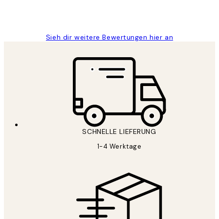
1 Jun
Maja S
Sieh dir weitere Bewertungen hier an
SCHNELLE LIEFERUNG
1-4 Werktage