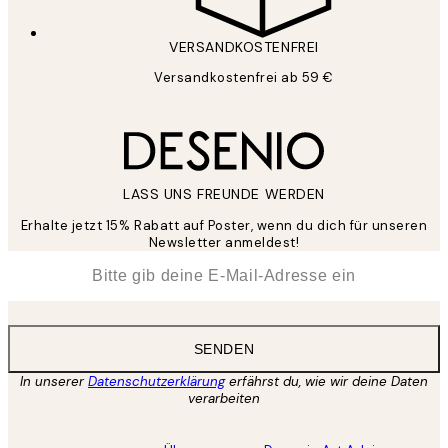
VERSANDKOSTENFREI
Versandkostenfrei ab 59 €
LASS UNS FREUNDE WERDEN
Erhalte jetzt 15% Rabatt auf Poster, wenn du dich für unseren
Newsletter anmeldest!
*
E-Mail
SENDEN
In unserer
Datenschutzerklärung
erfährst du, wie wir deine Daten
verarbeiten