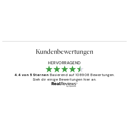
Kundenbewertungen
HERVORRAGEND
4.4 von 5 Sternen
Basierend auf 108908 Bewertungen.
Sieh dir einige Bewertungen hier an.
Verifizierter Käufer
Kundenbewertungen
Great