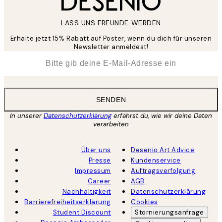
LASS UNS FREUNDE WERDEN
Erhalte jetzt 15% Rabatt auf Poster, wenn du dich für unseren
Newsletter anmeldest!
*
E-Mail
SENDEN
In unserer
Datenschutzerklärung
erfährst du, wie wir deine Daten
verarbeiten
Über uns
Desenio Art Advice
Presse
Kundenservice
Impressum
Auftragsverfolgung
Career
AGB
Nachhaltigkeit
Datenschutzerklärung
Barrierefreiheitserklärung
Cookies
Student Discount
Stornierungsanfrage