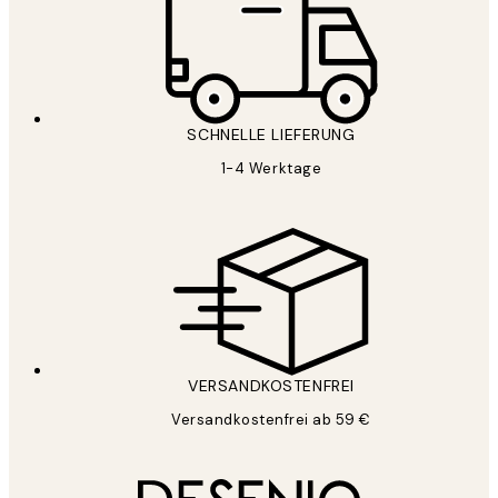
SCHNELLE LIEFERUNG
1-4 Werktage
VERSANDKOSTENFREI
Versandkostenfrei ab 59 €