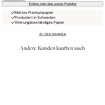
Erfahre mehr über unsere Produkte
Mattes Premiumpapier
Produziert in Schweden
Alterungsbeständiges Papier
ZU DEN RAHMEN
Andere Kunden kauften auch