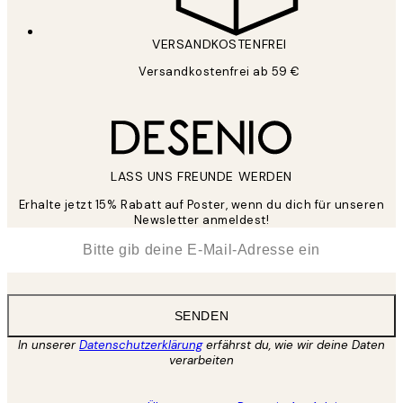
VERSANDKOSTENFREI
Versandkostenfrei ab 59 €
LASS UNS FREUNDE WERDEN
Erhalte jetzt 15% Rabatt auf Poster, wenn du dich für unseren
Newsletter anmeldest!
*
E-Mail
SENDEN
In unserer
Datenschutzerklärung
erfährst du, wie wir deine Daten
verarbeiten