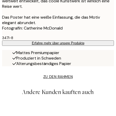
weltweit entwickelt, das coole Kunstwerk ist wirklich eine
Reise wert.
Das Poster hat eine weiße Einfassung, die das Motiv
elegant abrundet.
Fotografin: Catherine McDonald
3471-8
Erfahre mehr über unsere Produkte
Mattes Premiumpapier
Produziert in Schweden
Alterungsbeständiges Papier
ZU DEN RAHMEN
Andere Kunden kauften auch