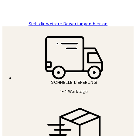
1 Jun
Maja S
Sieh dir weitere Bewertungen hier an
SCHNELLE LIEFERUNG
1-4 Werktage