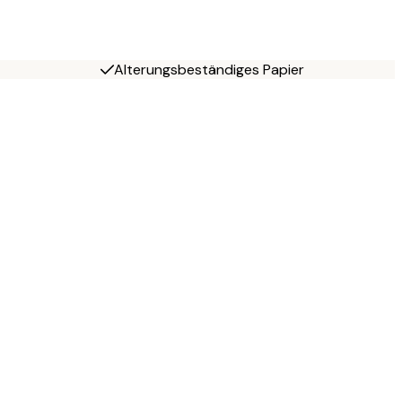
Alterungsbeständiges Papier