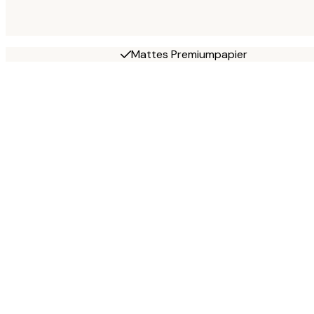
Mattes Premiumpapier