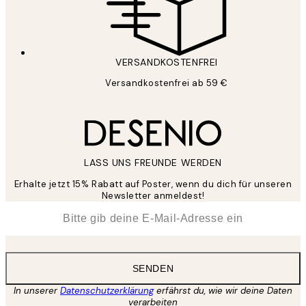
VERSANDKOSTENFREI
Versandkostenfrei ab 59 €
LASS UNS FREUNDE WERDEN
Erhalte jetzt 15% Rabatt auf Poster, wenn du dich für unseren
Newsletter anmeldest!
*
E-Mail
SENDEN
In unserer
Datenschutzerklärung
erfährst du, wie wir deine Daten
verarbeiten