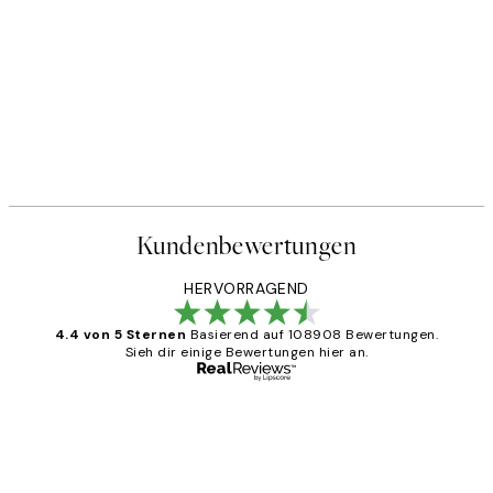
Kundenbewertungen
HERVORRAGEND
4.4 von 5 Sternen
Basierend auf 108908 Bewertungen.
Sieh dir einige Bewertungen hier an.
Verifizierter Käufer
Kundenbewertungen
Great