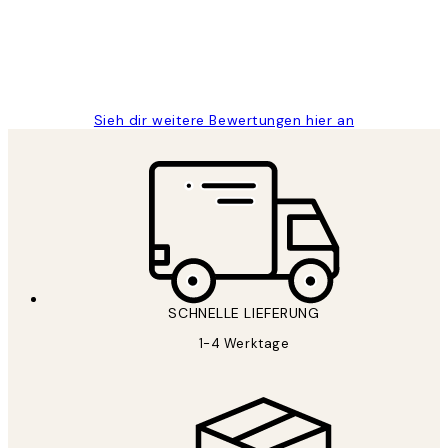
1 Jun
Maja S
Sieh dir weitere Bewertungen hier an
SCHNELLE LIEFERUNG
1-4 Werktage