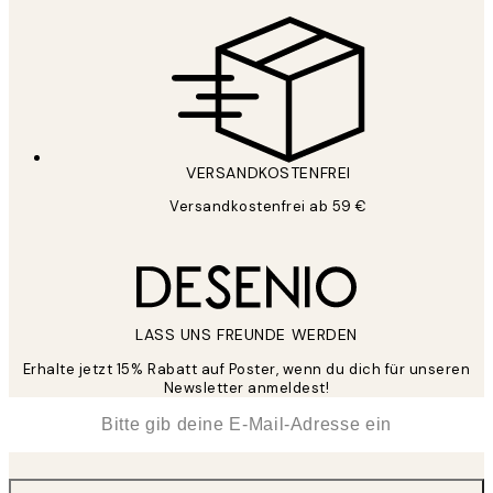
VERSANDKOSTENFREI
Versandkostenfrei ab 59 €
LASS UNS FREUNDE WERDEN
Erhalte jetzt 15% Rabatt auf Poster, wenn du dich für unseren
Newsletter anmeldest!
*
E-Mail