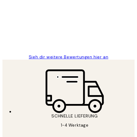
Kundenbewertungen
Great
1 Jun
Maja S
Sieh dir weitere Bewertungen hier an
SCHNELLE LIEFERUNG
1-4 Werktage