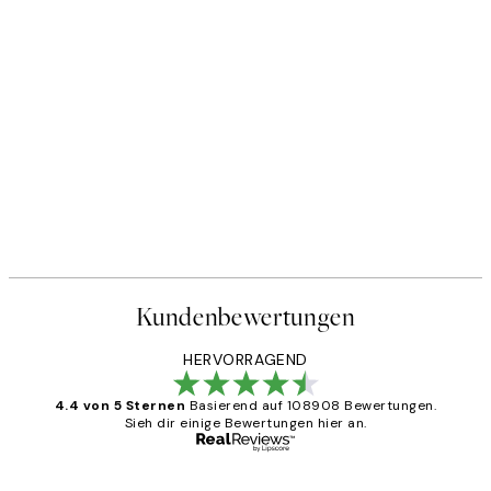
Kundenbewertungen
HERVORRAGEND
4.4 von 5 Sternen
Basierend auf 108908 Bewertungen.
Sieh dir einige Bewertungen hier an.
Verifizierter Käufer