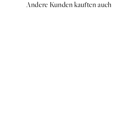
Andere Kunden kauften auch