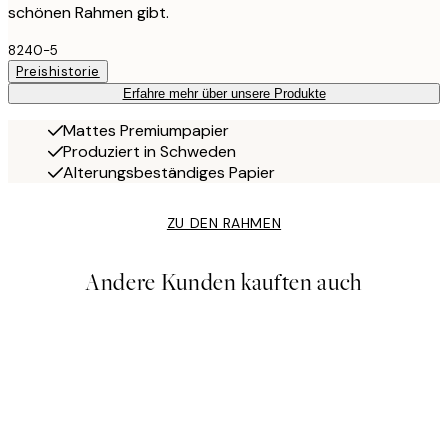
schönen Rahmen gibt.
8240-5
Preishistorie
Erfahre mehr über unsere Produkte
Mattes Premiumpapier
Produziert in Schweden
Alterungsbeständiges Papier
ZU DEN RAHMEN
Andere Kunden kauften auch