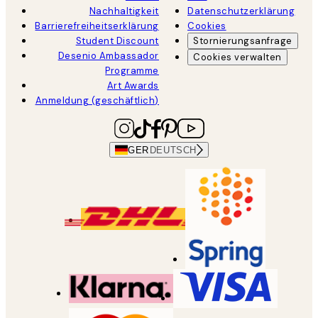
Nachhaltigkeit
Datenschutzerklärung
Barrierefreiheitserklärung
Cookies
Student Discount
Stornierungsanfrage
Desenio Ambassador
Cookies verwalten
Programme
Art Awards
Anmeldung (geschäftlich)
GER
DEUTSCH