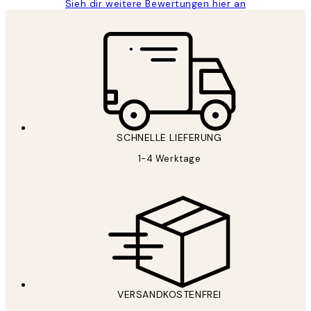
Sieh dir weitere Bewertungen hier an
SCHNELLE LIEFERUNG
1-4 Werktage
VERSANDKOSTENFREI