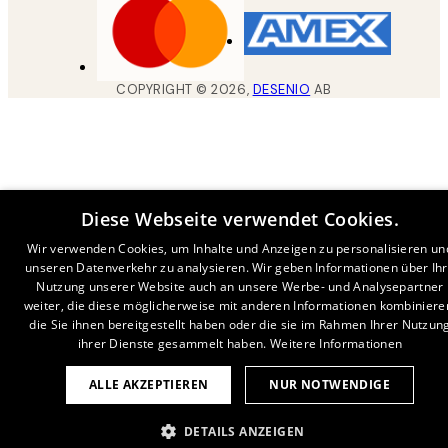
COPYRIGHT ©
2026
,
DESENIO
AB
Diese Webseite verwendet Cookies.
Wir verwenden Cookies, um Inhalte und Anzeigen zu personalisieren un
unseren Datenverkehr zu analysieren. Wir geben Informationen über Ih
Nutzung unserer Website auch an unsere Werbe- und Analysepartner
weiter, die diese möglicherweise mit anderen Informationen kombiniere
die Sie ihnen bereitgestellt haben oder die sie im Rahmen Ihrer Nutzun
ihrer Dienste gesammelt haben.
Weitere Informationen
ALLE AKZEPTIEREN
NUR NOTWENDIGE
DETAILS ANZEIGEN