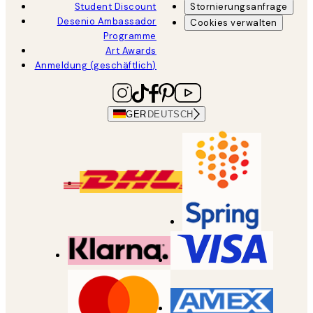
Student Discount
Stornierungsanfrage
Desenio Ambassador
Cookies verwalten
Programme
Art Awards
Anmeldung (geschäftlich)
GER
DEUTSCH