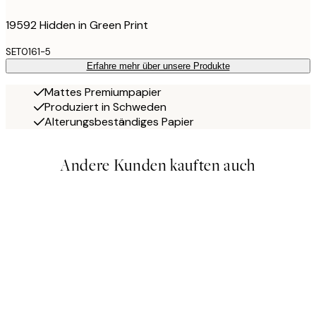
19592 Hidden in Green Print
SET0161-5
Erfahre mehr über unsere Produkte
Mattes Premiumpapier
Produziert in Schweden
Alterungsbeständiges Papier
Andere Kunden kauften auch