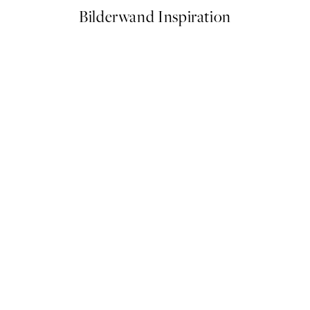
Bilderwand Inspiration