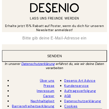
LASS UNS FREUNDE WERDEN
Erhalte jetzt 15% Rabatt auf Poster, wenn du dich für unseren
Newsletter anmeldest!
*
E-Mail
SENDEN
In unserer
Datenschutzerklärung
erfährst du, wie wir deine Daten
verarbeiten
Über uns
Desenio Art Advice
Presse
Kundenservice
Impressum
Auftragsverfolgung
Career
AGB
Nachhaltigkeit
Datenschutzerklärung
Barrierefreiheitserklärung
Cookies