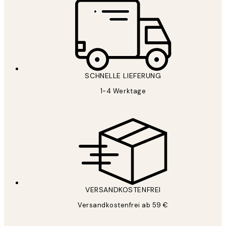
SCHNELLE LIEFERUNG
1-4 Werktage
VERSANDKOSTENFREI
Versandkostenfrei ab 59 €