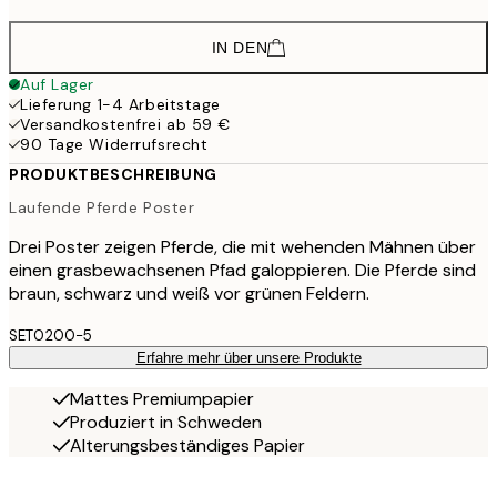
IN DEN
Auf Lager
Lieferung 1-4 Arbeitstage
Versandkostenfrei ab 59 €
90 Tage Widerrufsrecht
PRODUKTBESCHREIBUNG
Laufende Pferde Poster
Drei Poster zeigen Pferde, die mit wehenden Mähnen über
einen grasbewachsenen Pfad galoppieren. Die Pferde sind
braun, schwarz und weiß vor grünen Feldern.
SET0200-5
Erfahre mehr über unsere Produkte
Mattes Premiumpapier
Produziert in Schweden
Alterungsbeständiges Papier