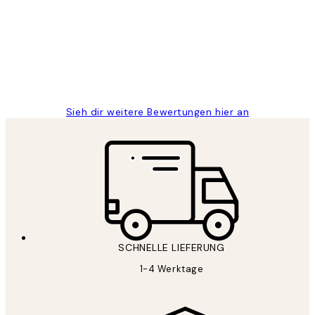
Great
1 Jun
Maja S
Sieh dir weitere Bewertungen hier an
SCHNELLE LIEFERUNG
1-4 Werktage