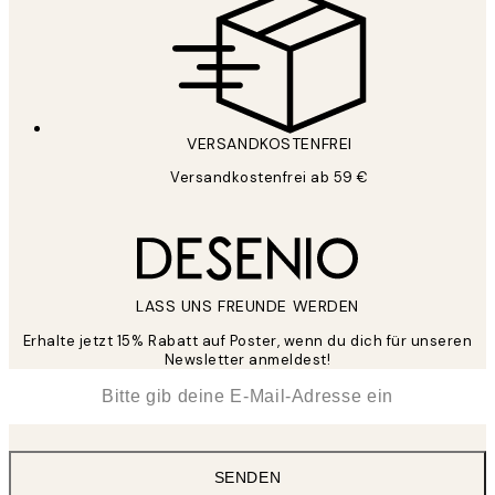
VERSANDKOSTENFREI
Versandkostenfrei ab 59 €
LASS UNS FREUNDE WERDEN
Erhalte jetzt 15% Rabatt auf Poster, wenn du dich für unseren
Newsletter anmeldest!
*
E-Mail
SENDEN