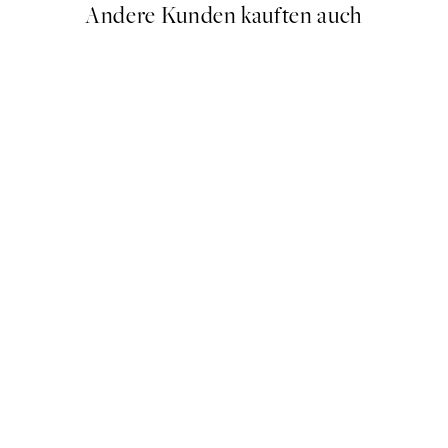
Andere Kunden kauften auch