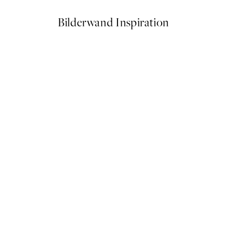
Bilderwand Inspiration