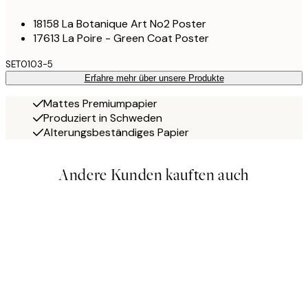
18158 La Botanique Art No2 Poster
17613 La Poire - Green Coat Poster
SET0103-5
Erfahre mehr über unsere Produkte
Mattes Premiumpapier
Produziert in Schweden
Alterungsbeständiges Papier
Andere Kunden kauften auch