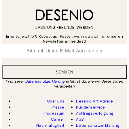
LASS UNS FREUNDE WERDEN
Erhalte jetzt 15% Rabatt auf Poster, wenn du dich für unseren
Newsletter anmeldest!
*
E-Mail
SENDEN
In unserer
Datenschutzerklärung
erfährst du, wie wir deine Daten
verarbeiten
Über uns
Desenio Art Advice
Presse
Kundenservice
Impressum
Auftragsverfolgung
Career
AGB
Nachhaltigkeit
Datenschutzerklärung