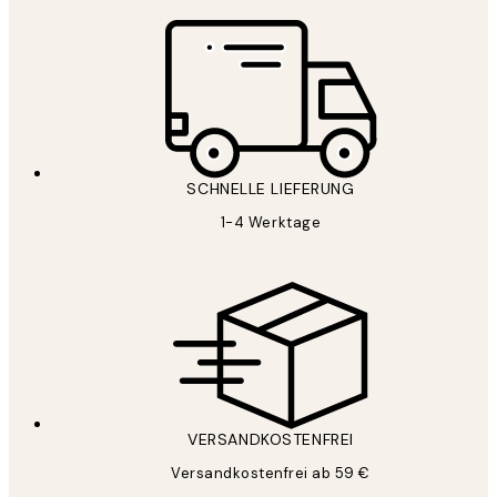
SCHNELLE LIEFERUNG
1-4 Werktage
VERSANDKOSTENFREI
Versandkostenfrei ab 59 €