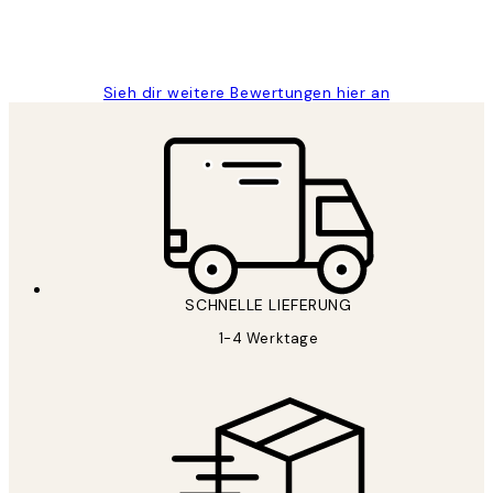
1 Jun
Maja S
Sieh dir weitere Bewertungen hier an
SCHNELLE LIEFERUNG
1-4 Werktage