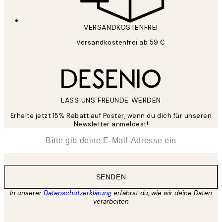
VERSANDKOSTENFREI
Versandkostenfrei ab 59 €
LASS UNS FREUNDE WERDEN
Erhalte jetzt 15% Rabatt auf Poster, wenn du dich für unseren
Newsletter anmeldest!
*
E-Mail
SENDEN
In unserer
Datenschutzerklärung
erfährst du, wie wir deine Daten
verarbeiten