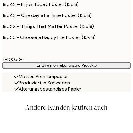
18042 – Enjoy Today Poster (13x18)
18043 – One day at a Time Poster (13x18)
18052 – Things That Matter Poster (13x18)
18053 - Choose a Happy Life Poster (13x18)
SET0050-3
Erfahre mehr über unsere Produkte
Mattes Premiumpapier
Produziert in Schweden
Alterungsbeständiges Papier
Andere Kunden kauften auch