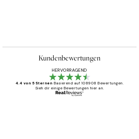
Kundenbewertungen
HERVORRAGEND
4.4 von 5 Sternen
Basierend auf 108908 Bewertungen.
Sieh dir einige Bewertungen hier an.
Verifizierter Käufer
Kundenbewertungen
Great