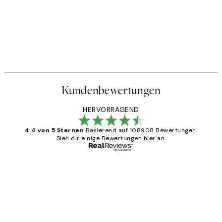
Kundenbewertungen
HERVORRAGEND
4.4 von 5 Sternen
Basierend auf 108908 Bewertungen.
Sieh dir einige Bewertungen hier an.
Verifizierter Käufer
Kundenbewertungen
Great