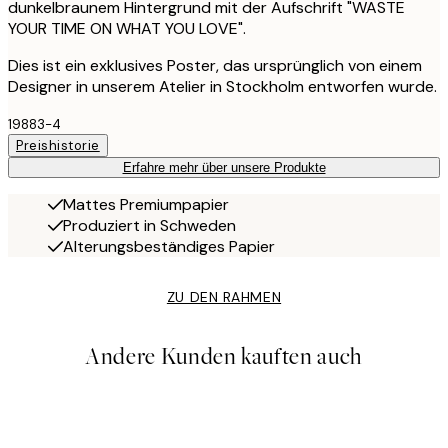
dunkelbraunem Hintergrund mit der Aufschrift "WASTE
YOUR TIME ON WHAT YOU LOVE".
Dies ist ein exklusives Poster, das ursprünglich von einem
Designer in unserem Atelier in Stockholm entworfen wurde.
19883-4
Preishistorie
Erfahre mehr über unsere Produkte
Mattes Premiumpapier
Produziert in Schweden
Alterungsbeständiges Papier
ZU DEN RAHMEN
Andere Kunden kauften auch