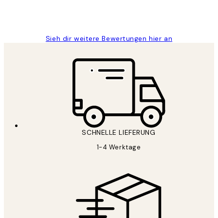
1 Jun
Maja S
Sieh dir weitere Bewertungen hier an
SCHNELLE LIEFERUNG
1-4 Werktage