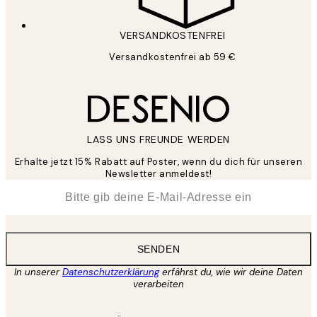
VERSANDKOSTENFREI
Versandkostenfrei ab 59 €
LASS UNS FREUNDE WERDEN
Erhalte jetzt 15% Rabatt auf Poster, wenn du dich für unseren
Newsletter anmeldest!
*
E-Mail
SENDEN
In unserer
Datenschutzerklärung
erfährst du, wie wir deine Daten
verarbeiten