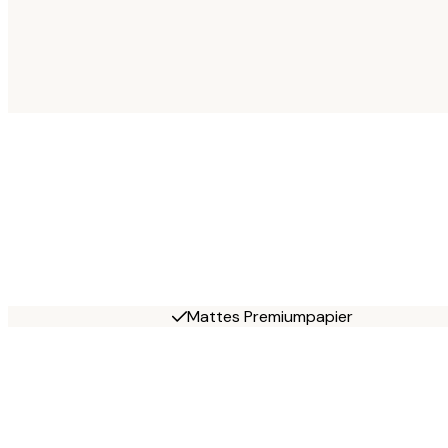
Mattes Premiumpapier