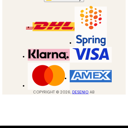
COPYRIGHT ©
2026
,
DESENIO
AB