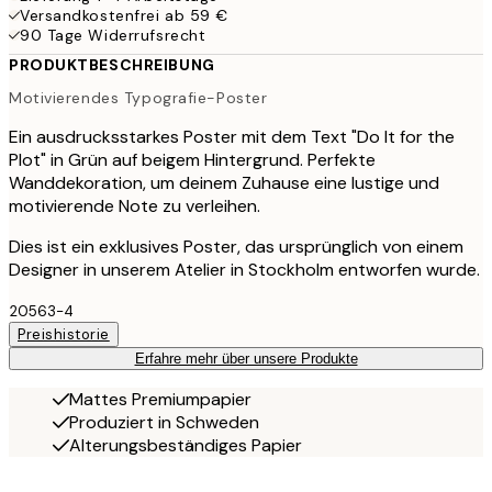
Versandkostenfrei ab 59 €
90 Tage Widerrufsrecht
PRODUKTBESCHREIBUNG
Motivierendes Typografie-Poster
Ein ausdrucksstarkes Poster mit dem Text "Do It for the
Plot" in Grün auf beigem Hintergrund. Perfekte
Wanddekoration, um deinem Zuhause eine lustige und
motivierende Note zu verleihen.
Dies ist ein exklusives Poster, das ursprünglich von einem
Designer in unserem Atelier in Stockholm entworfen wurde.
20563-4
Preishistorie
Erfahre mehr über unsere Produkte
Mattes Premiumpapier
Produziert in Schweden
Alterungsbeständiges Papier