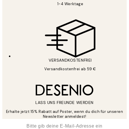
1-4 Werktage
VERSANDKOSTENFREI
Versandkostenfrei ab 59 €
LASS UNS FREUNDE WERDEN
Erhalte jetzt 15% Rabatt auf Poster, wenn du dich für unseren
Newsletter anmeldest!
*
E-Mail