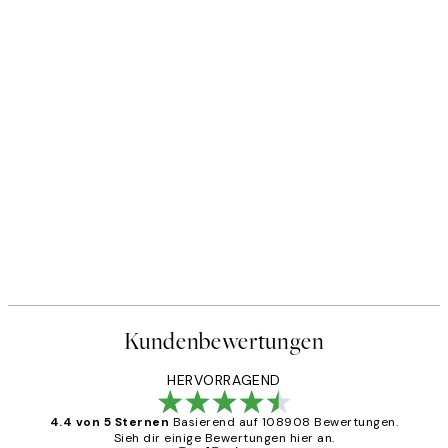
Kundenbewertungen
HERVORRAGEND
4.4 von 5 Sternen
Basierend auf 108908 Bewertungen.
Sieh dir einige Bewertungen hier an.