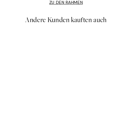
ZU DEN RAHMEN
Andere Kunden kauften auch