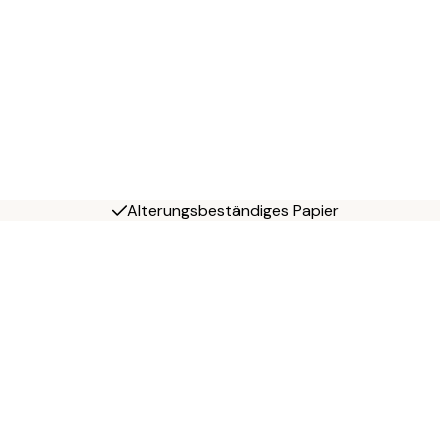
Alterungsbeständiges Papier