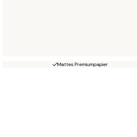
Mattes Premiumpapier