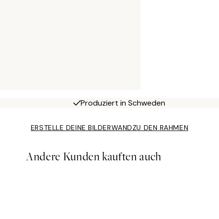
Produziert in Schweden
ERSTELLE DEINE BILDERWAND
ZU DEN RAHMEN
Andere Kunden kauften auch