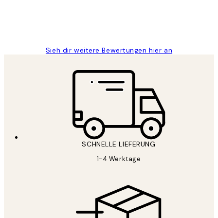
1 Jun
Maja S
Sieh dir weitere Bewertungen hier an
SCHNELLE LIEFERUNG
1-4 Werktage