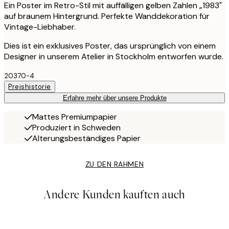
Ein Poster im Retro-Stil mit auffälligen gelben Zahlen „1983"
auf braunem Hintergrund. Perfekte Wanddekoration für
Vintage-Liebhaber.
Dies ist ein exklusives Poster, das ursprünglich von einem
Designer in unserem Atelier in Stockholm entworfen wurde.
20370-4
Preishistorie
Erfahre mehr über unsere Produkte
Mattes Premiumpapier
Produziert in Schweden
Alterungsbeständiges Papier
ZU DEN RAHMEN
Andere Kunden kauften auch