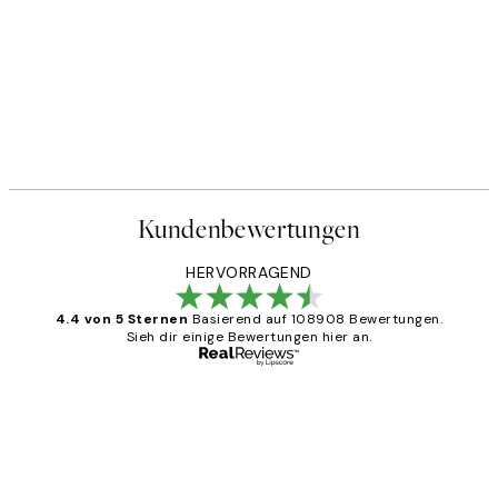
Kundenbewertungen
HERVORRAGEND
4.4 von 5 Sternen
Basierend auf 108908 Bewertungen.
Sieh dir einige Bewertungen hier an.
Verifizierter Käufer
Kundenbewertungen
Great