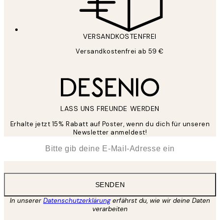
VERSANDKOSTENFREI
Versandkostenfrei ab 59 €
LASS UNS FREUNDE WERDEN
Erhalte jetzt 15% Rabatt auf Poster, wenn du dich für unseren
Newsletter anmeldest!
*
E-Mail
SENDEN
In unserer
Datenschutzerklärung
erfährst du, wie wir deine Daten
verarbeiten