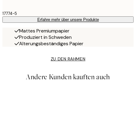
17774-5
Erfahre mehr über unsere Produkte
Mattes Premiumpapier
Produziert in Schweden
Alterungsbeständiges Papier
ZU DEN RAHMEN
Andere Kunden kauften auch