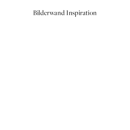
Bilderwand Inspiration