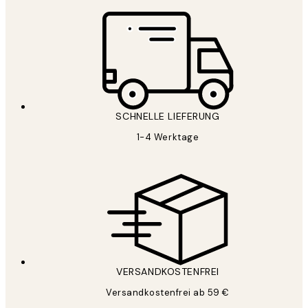
SCHNELLE LIEFERUNG
1-4 Werktage
VERSANDKOSTENFREI
Versandkostenfrei ab 59 €