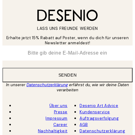
LASS UNS FREUNDE WERDEN
Erhalte jetzt 15% Rabatt auf Poster, wenn du dich für unseren
Newsletter anmeldest!
*
E-Mail
SENDEN
In unserer
Datenschutzerklärung
erfährst du, wie wir deine Daten
verarbeiten
Über uns
Desenio Art Advice
Presse
Kundenservice
Impressum
Auftragsverfolgung
Career
AGB
Nachhaltigkeit
Datenschutzerklärung