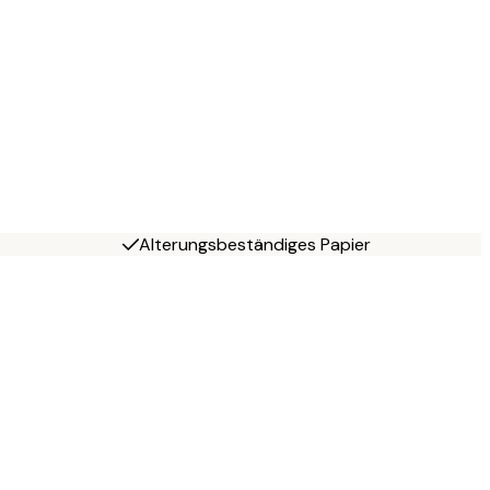
Alterungsbeständiges Papier