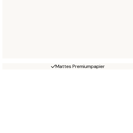
Mattes Premiumpapier