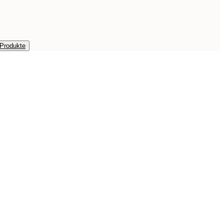
 Produkte