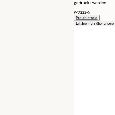
gedruckt werden.
PP0222-5
Preishistorie
Erfahre mehr über unsere