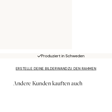
Produziert in Schweden
ERSTELLE DEINE BILDERWAND
ZU DEN RAHMEN
Andere Kunden kauften auch