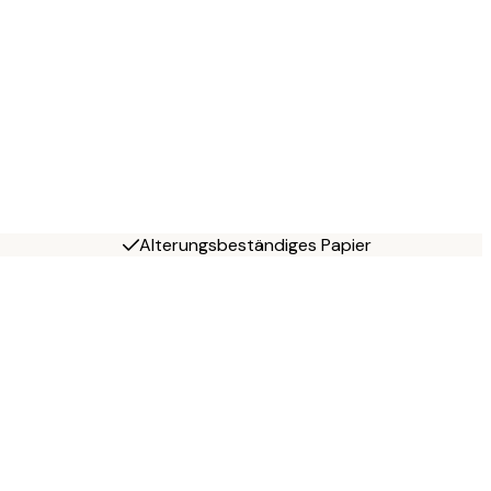
Alterungsbeständiges Papier