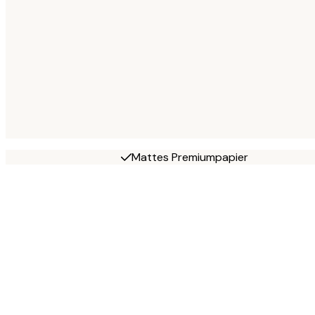
Mattes Premiumpapier