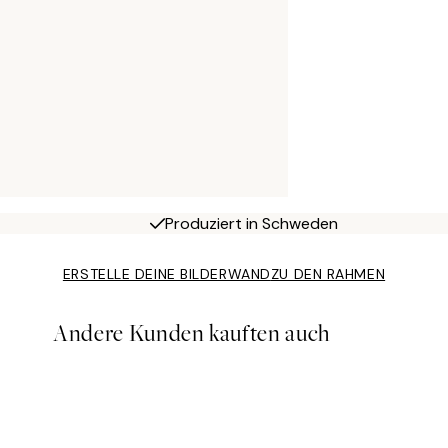
Produziert in Schweden
ERSTELLE DEINE BILDERWAND
ZU DEN RAHMEN
Andere Kunden kauften auch