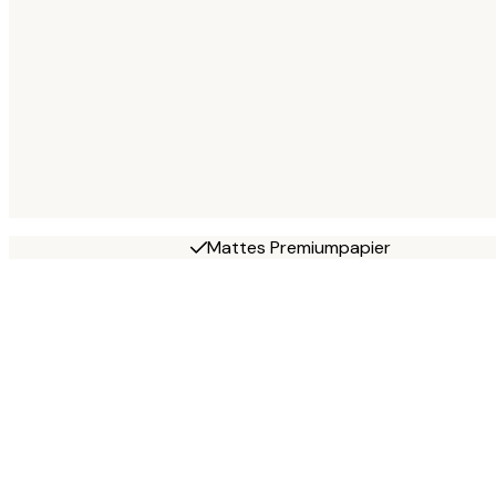
Mattes Premiumpapier