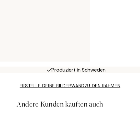
Produziert in Schweden
ERSTELLE DEINE BILDERWAND
ZU DEN RAHMEN
Andere Kunden kauften auch