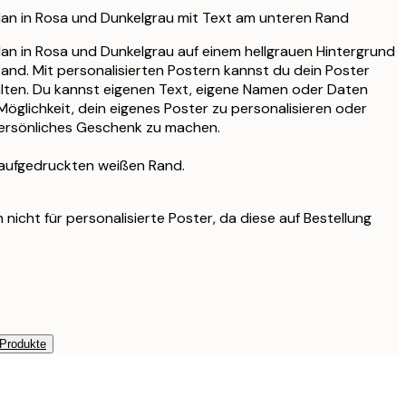
lan in Rosa und Dunkelgrau mit Text am unteren Rand
an in Rosa und Dunkelgrau auf einem hellgrauen Hintergrund
and. Mit personalisierten Postern kannst du dein Poster
alten. Du kannst eigenen Text, eigene Namen oder Daten
 Möglichkeit, dein eigenes Poster zu personalisieren oder
persönliches Geschenk zu machen.
 aufgedruckten weißen Rand.
nicht für personalisierte Poster, da diese auf Bestellung
 Produkte