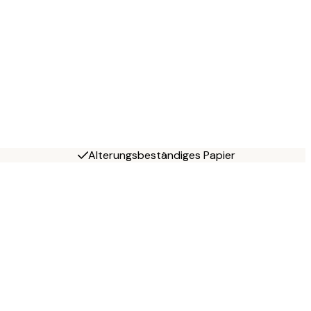
Alterungsbeständiges Papier