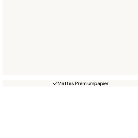
Mattes Premiumpapier