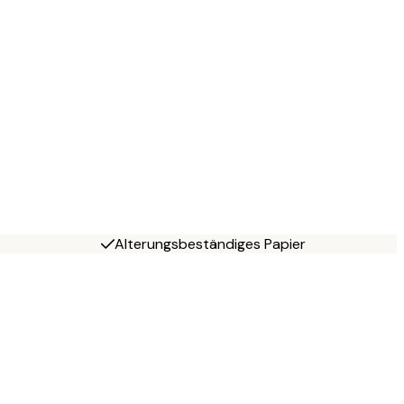
Alterungsbeständiges Papier