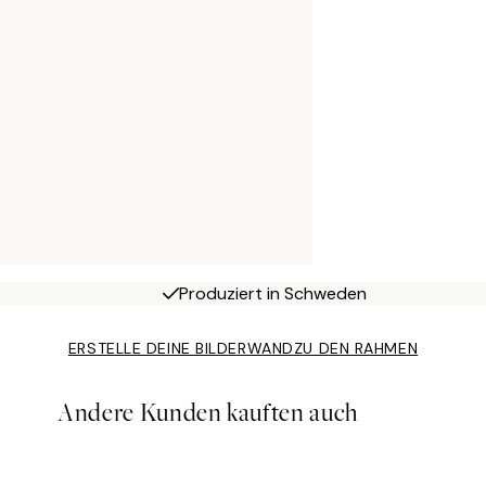
Produziert in Schweden
ERSTELLE DEINE BILDERWAND
ZU DEN RAHMEN
Andere Kunden kauften auch