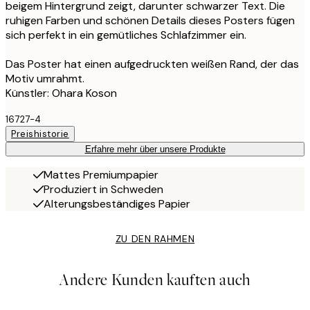
beigem Hintergrund zeigt, darunter schwarzer Text. Die
ruhigen Farben und schönen Details dieses Posters fügen
sich perfekt in ein gemütliches Schlafzimmer ein.
Das Poster hat einen aufgedruckten weißen Rand, der das
Motiv umrahmt.
Künstler: Ohara Koson
16727-4
Preishistorie
Erfahre mehr über unsere Produkte
Mattes Premiumpapier
Produziert in Schweden
Alterungsbeständiges Papier
ZU DEN RAHMEN
Andere Kunden kauften auch