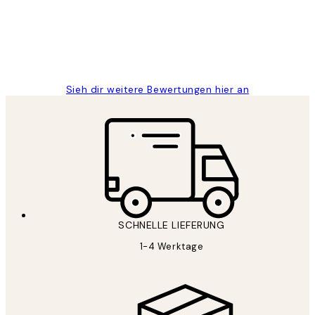
1 Jun
Maja S
Sieh dir weitere Bewertungen hier an
SCHNELLE LIEFERUNG
1-4 Werktage