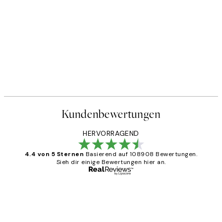
Kundenbewertungen
HERVORRAGEND
4.4 von 5 Sternen
Basierend auf 108908 Bewertungen.
Sieh dir einige Bewertungen hier an.
Verifizierter Käufer
Kundenbewertungen
Great