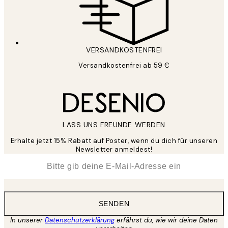
VERSANDKOSTENFREI
Versandkostenfrei ab 59 €
LASS UNS FREUNDE WERDEN
Erhalte jetzt 15% Rabatt auf Poster, wenn du dich für unseren
Newsletter anmeldest!
*
E-Mail
SENDEN
In unserer
Datenschutzerklärung
erfährst du, wie wir deine Daten