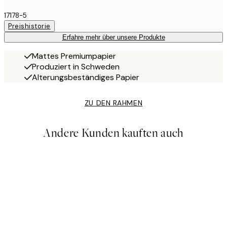
17178-5
Preishistorie
Erfahre mehr über unsere Produkte
Mattes Premiumpapier
Produziert in Schweden
Alterungsbeständiges Papier
ZU DEN RAHMEN
Andere Kunden kauften auch