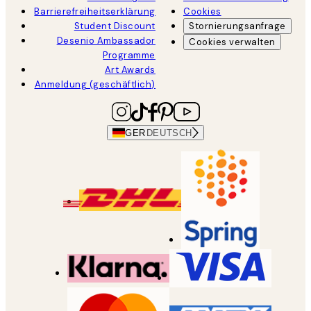
Barrierefreiheitserklärung
Cookies
Student Discount
Stornierungsanfrage
Desenio Ambassador
Cookies verwalten
Programme
Art Awards
Anmeldung (geschäftlich)
GER
DEUTSCH