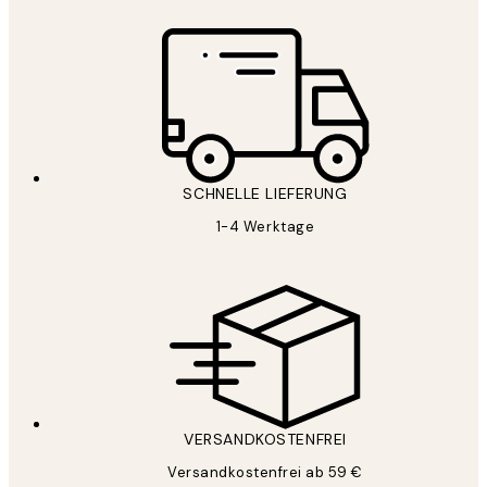
SCHNELLE LIEFERUNG
1-4 Werktage
VERSANDKOSTENFREI
Versandkostenfrei ab 59 €