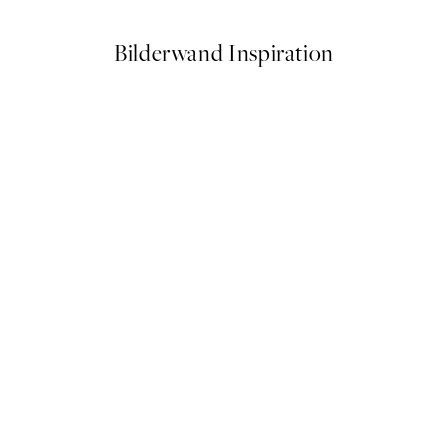
Bilderwand Inspiration