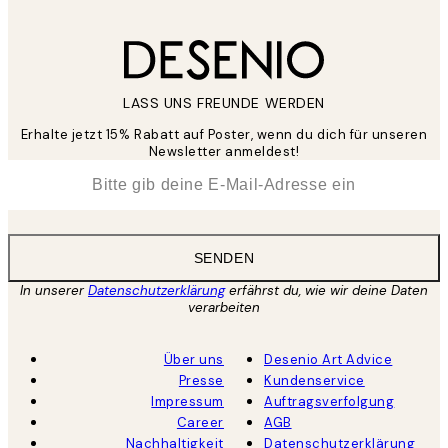
LASS UNS FREUNDE WERDEN
Erhalte jetzt 15% Rabatt auf Poster, wenn du dich für unseren
Newsletter anmeldest!
*
E-Mail
SENDEN
In unserer
Datenschutzerklärung
erfährst du, wie wir deine Daten
verarbeiten
Über uns
Desenio Art Advice
Presse
Kundenservice
Impressum
Auftragsverfolgung
Career
AGB
Nachhaltigkeit
Datenschutzerklärung