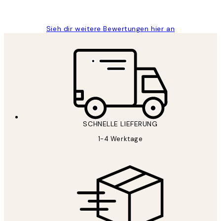
Maja S
Sieh dir weitere Bewertungen hier an
SCHNELLE LIEFERUNG
1-4 Werktage