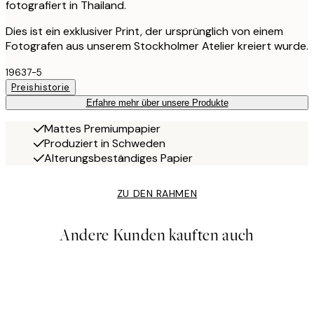
fotografiert in Thailand.
Dies ist ein exklusiver Print, der ursprünglich von einem
Fotografen aus unserem Stockholmer Atelier kreiert wurde.
19637-5
Preishistorie
Erfahre mehr über unsere Produkte
Mattes Premiumpapier
Produziert in Schweden
Alterungsbeständiges Papier
ZU DEN RAHMEN
Andere Kunden kauften auch