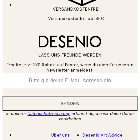
VERSANDKOSTENFREI
Versandkostenfrei ab 59 €
LASS UNS FREUNDE WERDEN
Erhalte jetzt 15% Rabatt auf Poster, wenn du dich für unseren
Newsletter anmeldest!
*
E-Mail
SENDEN
In unserer
Datenschutzerklärung
erfährst du, wie wir deine Daten
verarbeiten
Über uns
Desenio Art Advice