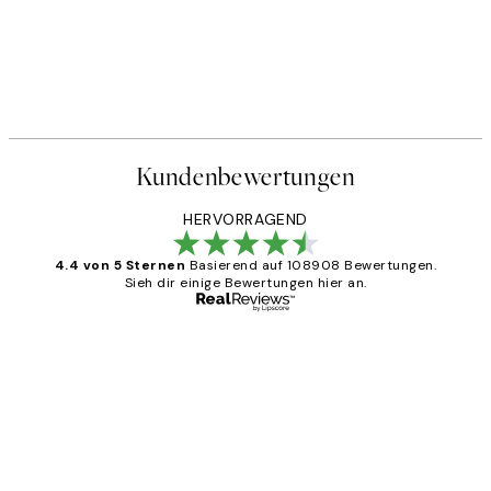
Kundenbewertungen
HERVORRAGEND
4.4 von 5 Sternen
Basierend auf 108908 Bewertungen.
Sieh dir einige Bewertungen hier an.
Verifizierter Käufer
Kundenbewertungen
Great
1 Jun