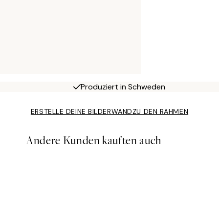
Produziert in Schweden
ERSTELLE DEINE BILDERWAND
ZU DEN RAHMEN
Andere Kunden kauften auch