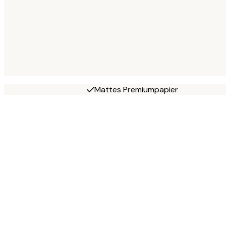
Mattes Premiumpapier