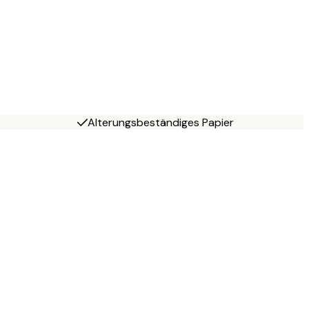
Alterungsbeständiges Papier