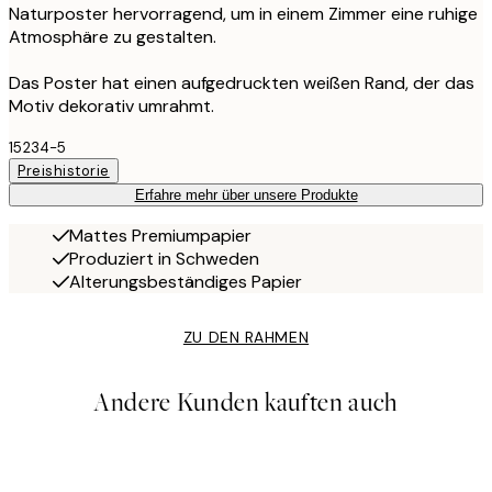
Naturposter hervorragend, um in einem Zimmer eine ruhige
Atmosphäre zu gestalten.
Das Poster hat einen aufgedruckten weißen Rand, der das
Motiv dekorativ umrahmt.
15234-5
Preishistorie
Erfahre mehr über unsere Produkte
Mattes Premiumpapier
Produziert in Schweden
Alterungsbeständiges Papier
ZU DEN RAHMEN
Andere Kunden kauften auch