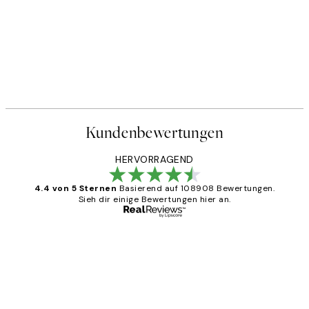
Kundenbewertungen
HERVORRAGEND
4.4 von 5 Sternen
Basierend auf 108908 Bewertungen.
Sieh dir einige Bewertungen hier an.
Verifizierter Käufer
Kundenbewertungen
Great