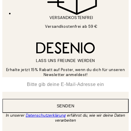
VERSANDKOSTENFREI
Versandkostenfrei ab 59 €
LASS UNS FREUNDE WERDEN
Erhalte jetzt 15% Rabatt auf Poster, wenn du dich für unseren
Newsletter anmeldest!
*
E-Mail
SENDEN
In unserer
Datenschutzerklärung
erfährst du, wie wir deine Daten
verarbeiten