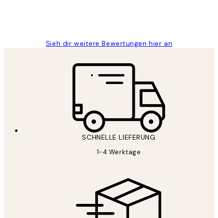
1 Jun
Maja S
Sieh dir weitere Bewertungen hier an
SCHNELLE LIEFERUNG
1-4 Werktage