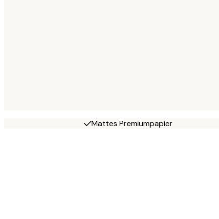
Mattes Premiumpapier