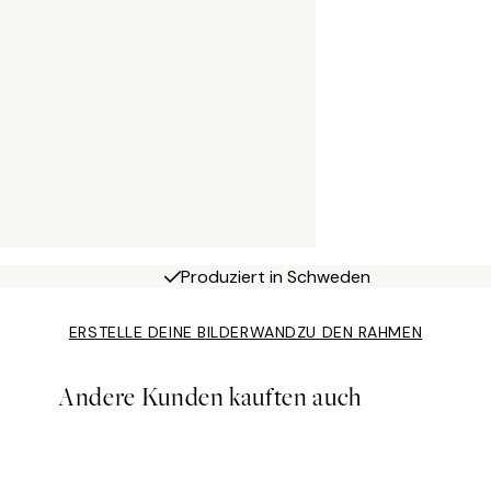
Produziert in Schweden
ERSTELLE DEINE BILDERWAND
ZU DEN RAHMEN
Andere Kunden kauften auch