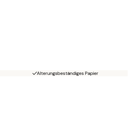
Alterungsbeständiges Papier