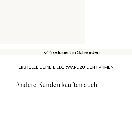
Produziert in Schweden
ERSTELLE DEINE BILDERWAND
ZU DEN RAHMEN
Andere Kunden kauften auch