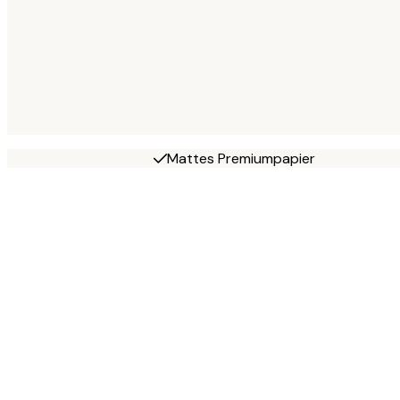
Mattes Premiumpapier