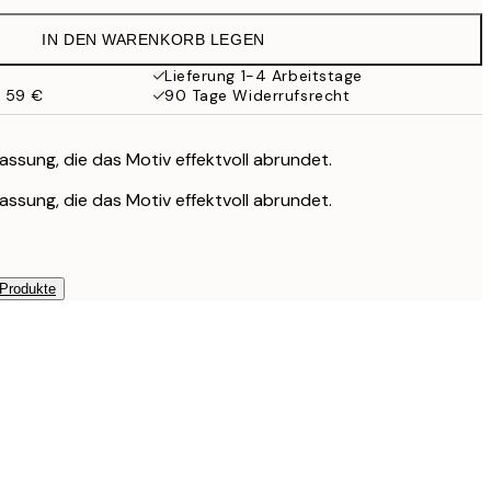
35,95 €
IN DEN WARENKORB LEGEN
Lieferung 1-4 Arbeitstage
b 59 €
90 Tage Widerrufsrecht
assung, die das Motiv effektvoll abrundet.
assung, die das Motiv effektvoll abrundet.
 Produkte