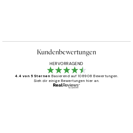
Kundenbewertungen
HERVORRAGEND
4.4 von 5 Sternen
Basierend auf 108908 Bewertungen.
Sieh dir einige Bewertungen hier an.
Verifizierter Käufer
Kundenbewertungen
Great