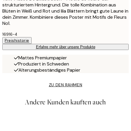
strukturiertem Hintergrund. Die tolle Kombination aus
Blüten in Weiß und Rot und lila Blättern bringt gute Laune in
dein Zimmer. Kombiniere dieses Poster mit Motifs de Fleurs
No1.
16916-4
Preishistorie
Erfahre mehr über unsere Produkte
Mattes Premiumpapier
Produziert in Schweden
Alterungsbeständiges Papier
ZU DEN RAHMEN
Andere Kunden kauften auch