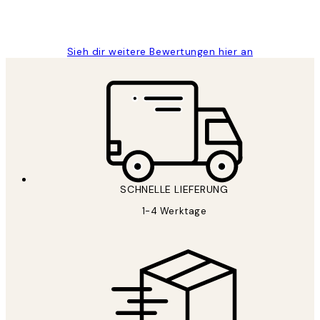
1 Jun
Maja S
Sieh dir weitere Bewertungen hier an
SCHNELLE LIEFERUNG
1-4 Werktage