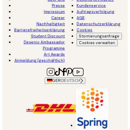
Presse
Kundenservice
Impressum
Auftragsverfolgung
Career
AGB
Nachhaltigkeit
Datenschutzerklärung
Barrierefreiheitserklärung
Cookies
Student Discount
Stornierungsanfrage
Desenio Ambassador
Cookies verwalten
Programme
Art Awards
Anmeldung (geschäftlich)
GER
DEUTSCH