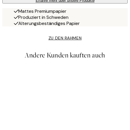
Erfahre mehr über unsere Produkte
Mattes Premiumpapier
Produziert in Schweden
Alterungsbeständiges Papier
ZU DEN RAHMEN
Andere Kunden kauften auch