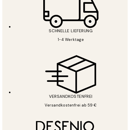
SCHNELLE LIEFERUNG
1-4 Werktage
VERSANDKOSTENFREI
Versandkostenfrei ab 59 €