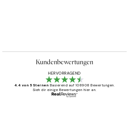
Kundenbewertungen
HERVORRAGEND
4.4 von 5 Sternen
Basierend auf 108908 Bewertungen.
Sieh dir einige Bewertungen hier an.
Verifizierter Käufer
Kundenbewertungen
Great