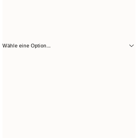
Wähle eine Option...