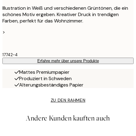
Illustration in Weiß und verschiedenen Grüntönen, die ein
schönes Motiv ergeben. Kreativer Druck in trendigen
Farben, perfekt für das Wohnzimmer.
>
17742-4
Erfahre mehr über unsere Produkte
Mattes Premiumpapier
Produziert in Schweden
Alterungsbeständiges Papier
ZU DEN RAHMEN
Andere Kunden kauften auch