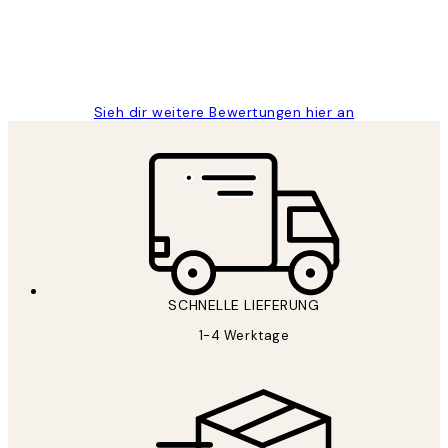
1 Jun
Maja S
Sieh dir weitere Bewertungen hier an
SCHNELLE LIEFERUNG
1-4 Werktage