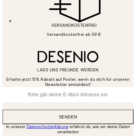
VERSANDKOSTENFREI
Versandkostenfrei ab 59 €
LASS UNS FREUNDE WERDEN
Erhalte jetzt 15% Rabatt auf Poster, wenn du dich für unseren
Newsletter anmeldest!
*
E-Mail
SENDEN
In unserer
Datenschutzerklärung
erfährst du, wie wir deine Daten
verarbeiten