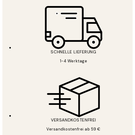
SCHNELLE LIEFERUNG
1-4 Werktage
VERSANDKOSTENFREI
Versandkostenfrei ab 59 €