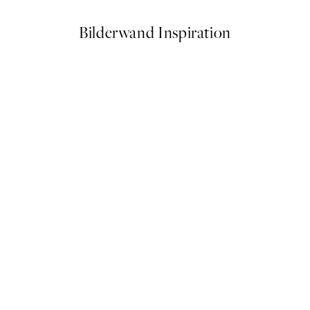
Bilderwand Inspiration