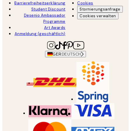
Barrierefreiheitserklärung
Cookies
Student Discount
Stornierungsanfrage
Desenio Ambassador
Cookies verwalten
Programme
Art Awards
Anmeldung (geschäftlich)
GER
DEUTSCH