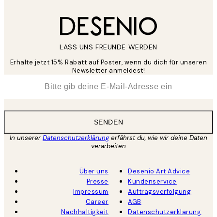
LASS UNS FREUNDE WERDEN
Erhalte jetzt 15% Rabatt auf Poster, wenn du dich für unseren
Newsletter anmeldest!
*
E-Mail
SENDEN
In unserer
Datenschutzerklärung
erfährst du, wie wir deine Daten
verarbeiten
Über uns
Desenio Art Advice
Presse
Kundenservice
Impressum
Auftragsverfolgung
Career
AGB
Nachhaltigkeit
Datenschutzerklärung