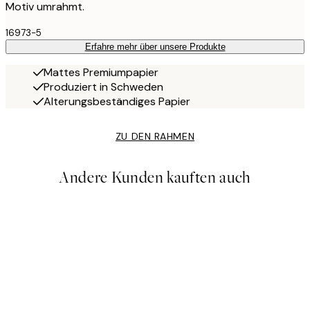
Motiv umrahmt.
16973-5
Erfahre mehr über unsere Produkte
Mattes Premiumpapier
Produziert in Schweden
Alterungsbeständiges Papier
ZU DEN RAHMEN
Andere Kunden kauften auch