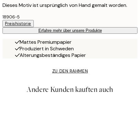
Dieses Motiv ist ursprünglich von Hand gemalt worden.
18906-5
Preishistorie
Erfahre mehr über unsere Produkte
Mattes Premiumpapier
Produziert in Schweden
Alterungsbeständiges Papier
ZU DEN RAHMEN
Andere Kunden kauften auch