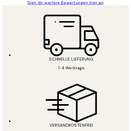
Sieh dir weitere Bewertungen hier an
SCHNELLE LIEFERUNG
1-4 Werktage
VERSANDKOSTENFREI