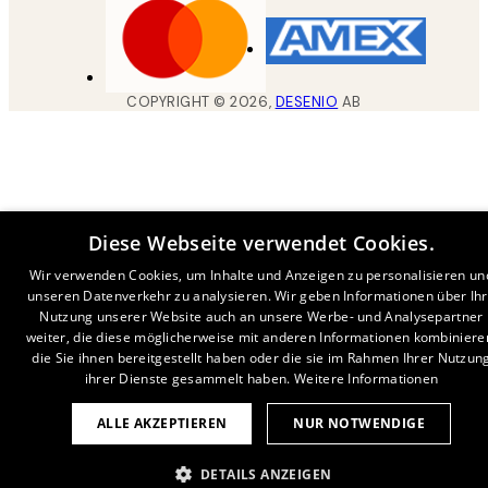
COPYRIGHT ©
2026
,
DESENIO
AB
Diese Webseite verwendet Cookies.
Wir verwenden Cookies, um Inhalte und Anzeigen zu personalisieren un
unseren Datenverkehr zu analysieren. Wir geben Informationen über Ih
Nutzung unserer Website auch an unsere Werbe- und Analysepartner
weiter, die diese möglicherweise mit anderen Informationen kombiniere
die Sie ihnen bereitgestellt haben oder die sie im Rahmen Ihrer Nutzun
ihrer Dienste gesammelt haben.
Weitere Informationen
ALLE AKZEPTIEREN
NUR NOTWENDIGE
DETAILS ANZEIGEN