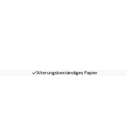
Alterungsbeständiges Papier