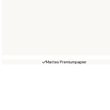
Mattes Premiumpapier