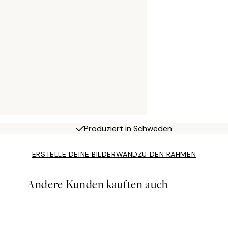
Produziert in Schweden
ERSTELLE DEINE BILDERWAND
ZU DEN RAHMEN
Andere Kunden kauften auch